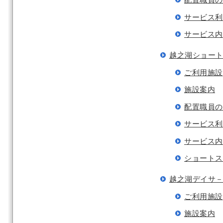
サービス利
サービス内
越之湖ショー
ご利用施設
施設案内
配置職員の
サービス利
サービス内
ショートス
越之湖デイサ
ご利用施設
施設案内