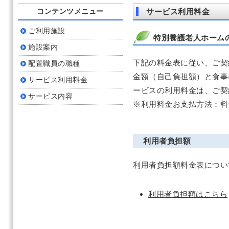
コンテンツメニュー
サービス利用料金
ご利用施設
特別養護老人ホーム
施設案内
下記の料金表に従い、ご契
配置職員の職種
金額（自己負担額）と食事
サービス利用料金
ービスの利用料金は、ご契
サービス内容
※利用料金お支払方法：料
利用者負担額
利用者負担額料金表につい
利用者負担額はこちら