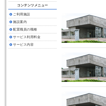
コンテンツメニュー
ご利用施設
施設案内
配置職員の職種
サービス利用料金
サービス内容