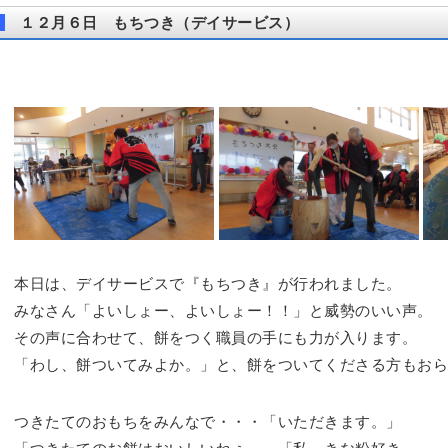
１２月６日 もちつき（デイサービス）
本日は、デイサービスで『もちつき』が行われました。
みなさん「よいしょー、よいしょー！！」と威勢のいい声。
その声に合わせて、餅をつく職員の手にも力が入ります。
「わし、餅ついてみよか。」と、餅をついてくださる方もおら
つきたてのおもちをみんなで・・・「いただきます。」