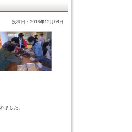
投稿日：2016年12月08日
れました。