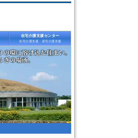
在宅介護支援センター
在宅介護支援・居宅介護支援