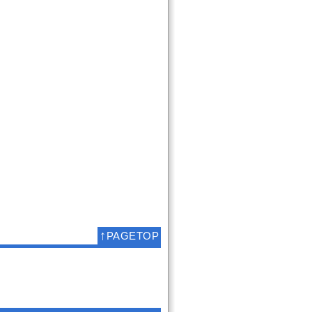
↑
PAGETOP