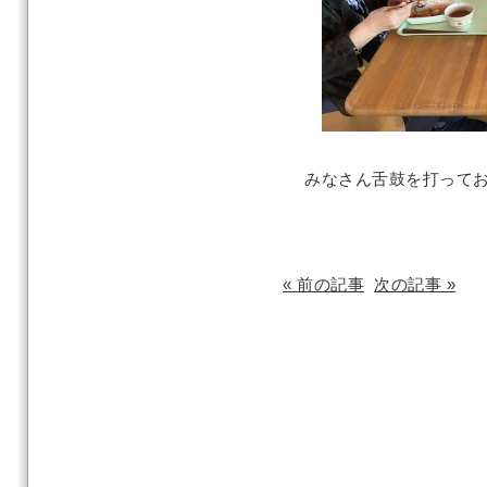
みなさん舌鼓を打ってお
« 前の記事
次の記事 »