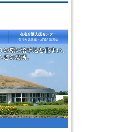
在宅介護支援センター
在宅介護支援・居宅介護支援