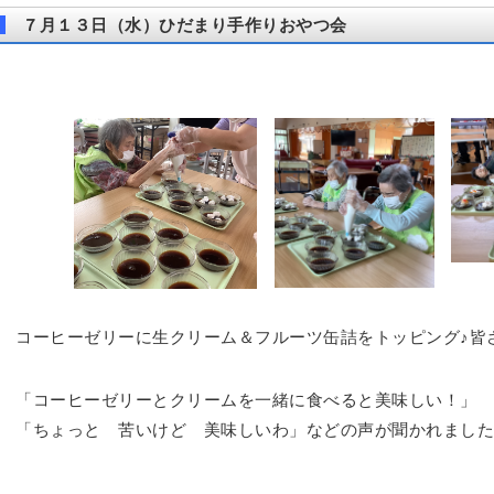
７月１３日（水）ひだまり手作りおやつ会
コーヒーゼリーに生クリーム＆フルーツ缶詰をトッピング♪皆
「コーヒーゼリーとクリームを一緒に食べると美味しい！」
「ちょっと 苦いけど 美味しいわ」などの声が聞かれました