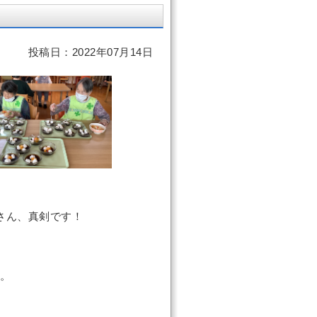
投稿日：2022年07月14日
さん、真剣です！
。