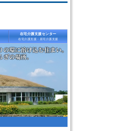
在宅介護支援センター
在宅介護支援・居宅介護支援