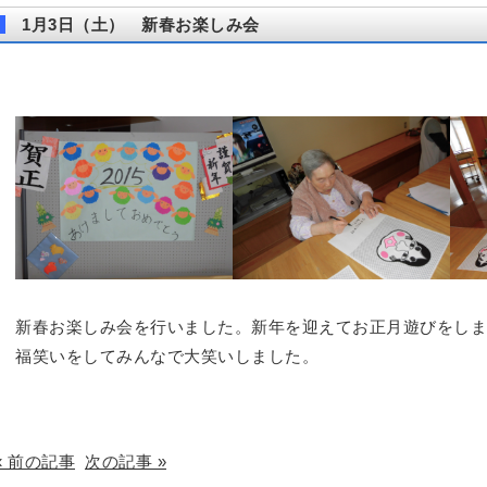
1月3日（土） 新春お楽しみ会
新春お楽しみ会を行いました。新年を迎えてお正月遊びをしま
福笑いをしてみんなで大笑いしました。
« 前の記事
次の記事 »