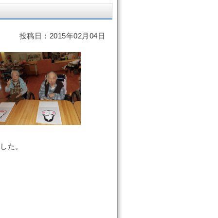
投稿日：2015年02月04日
した。