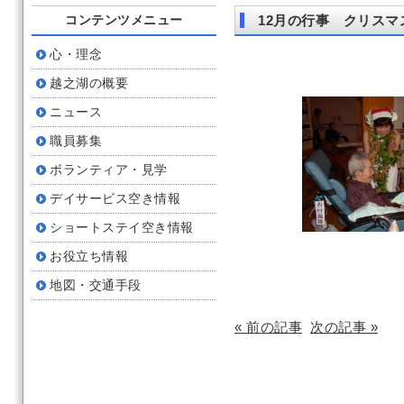
コンテンツメニュー
12月の行事 クリスマ
心・理念
越之湖の概要
ニュース
職員募集
ボランティア・見学
デイサービス空き情報
ショートステイ空き情報
お役立ち情報
地図・交通手段
« 前の記事
次の記事 »