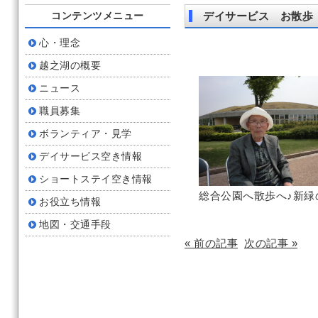
コンテンツメニュー
デイサービス お散歩
心・理念
越之湖の概要
ニュース
職員募集
ボランティア・見学
デイサービス空き情報
ショートステイ空き情報
総合公園へ散歩へ♪新緑
お役立ち情報
地図・交通手段
« 前の記事
次の記事 »